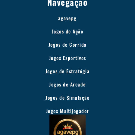
Navegação
agavepg
Jogos de Ação
Jogos de Corrida
Jogos Esportivos
Jogos de Estratégia
Jogos de Arcade
Jogos de Simulação
Jogos Multijogador