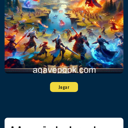
Jogar