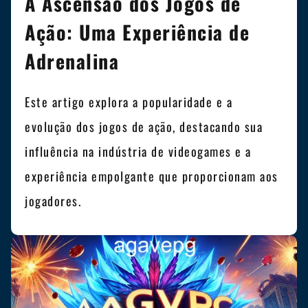
A Ascensão dos Jogos de
Ação: Uma Experiência de
Adrenalina
Este artigo explora a popularidade e a
evolução dos jogos de ação, destacando sua
influência na indústria de videogames e a
experiência empolgante que proporcionam aos
jogadores.