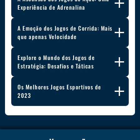
Experiência de Adrenalina
A Emoção dos Jogos de Corrida: Mais
que apenas Velocidade
Explore o Mundo dos Jogos de
Estratégia: Desafios e Táticas
Os Melhores Jogos Esportivos de
2023