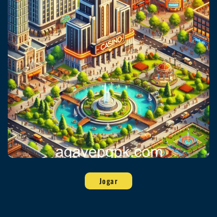
Jogar