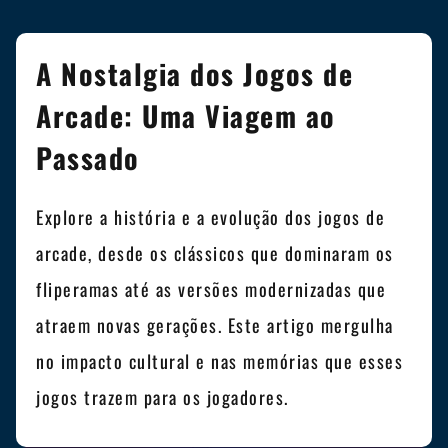
A Nostalgia dos Jogos de
Arcade: Uma Viagem ao
Passado
Explore a história e a evolução dos jogos de
arcade, desde os clássicos que dominaram os
fliperamas até as versões modernizadas que
atraem novas gerações. Este artigo mergulha
no impacto cultural e nas memórias que esses
jogos trazem para os jogadores.